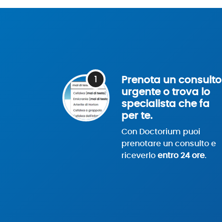
1
Prenota un consulto
urgente o trova lo
specialista che fa
per te.
Con Doctorium puoi
prenotare un consulto e
riceverlo
entro 24 ore
.